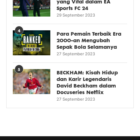
yang Vital dalam EA
Sports FC 24
29 September 2023
4
Para Pemain Terbaik Era
2000-an Mengubah
Sepak Bola Selamanya
27 September 2023
5
BECKHAM: Kisah Hidup
dan Karir Legendaris
David Beckham dalam
Docuseries Netflix
27 September 2023