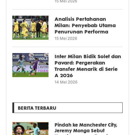
15 Mei 2026
Analisis Pertahanan
Milan: Penyebab Utama
Penurunan Performa
15 Mei 2026
Inter Milan Bidik Solet dan
Pavard: Pergerakan
Transfer Menarik di Serie
A 2026
14 Mei 2026
BERITA TERBARU
Pindah ke Manchester City,
Jeremy Monga Sebut