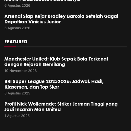
6 Agustus 2026
Arsenal Siap Kejar Bradley Barcola Setelah Gagal
Dapatkan Vinicius Junior
6 Agustus 2026
FEATURED
Manchester United: Klub Sepak Bola Terkenal
dengan Sejarah Gemilang
10 November 2023
BRI Super League 20252026: Jadwal, Hasil,
Klasemen, dan Top Skor
8 Agustus 2025
Profil Nick Woltemade: Striker Jerman Tinggi yang
Jadi Incaran Man United
1 Agustus 2025