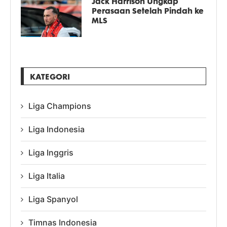
Jack Harrison Ungkap
Perasaan Setelah Pindah ke
MLS
KATEGORI
Liga Champions
Liga Indonesia
Liga Inggris
Liga Italia
Liga Spanyol
Timnas Indonesia