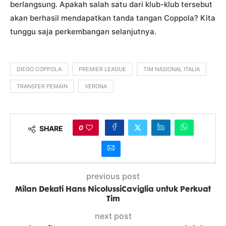
berlangsung. Apakah salah satu dari klub-klub tersebut
akan berhasil mendapatkan tanda tangan Coppola? Kita
tunggu saja perkembangan selanjutnya.
DIEGO COPPOLA
PREMIER LEAGUE
TIM NASIONAL ITALIA
TRANSFER PEMAIN
VERONA
0
SHARE
previous post
Milan Dekati Hans NicolussiCaviglia untuk Perkuat
Tim
next post