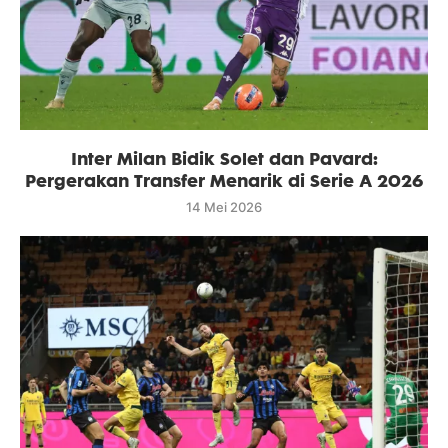
Inter Milan Bidik Solet dan Pavard:
Pergerakan Transfer Menarik di Serie A 2026
14 Mei 2026