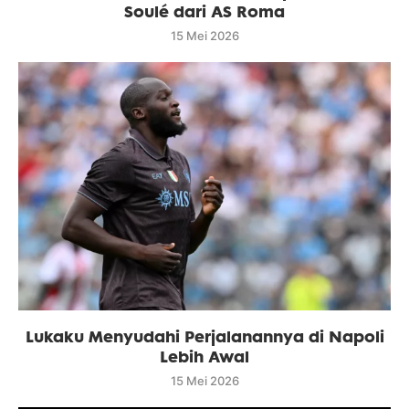
Soulé dari AS Roma
15 Mei 2026
Lukaku Menyudahi Perjalanannya di Napoli
Lebih Awal
15 Mei 2026