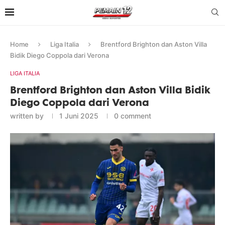
Home
Liga Italia
Brentford Brighton dan Aston Villa
Bidik Diego Coppola dari Verona
LIGA ITALIA
Brentford Brighton dan Aston Villa Bidik
Diego Coppola dari Verona
written by
1 Juni 2025
0 comment