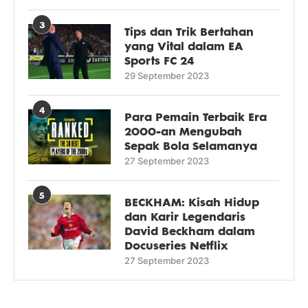
3
Tips dan Trik Bertahan
yang Vital dalam EA
Sports FC 24
29 September 2023
4
Para Pemain Terbaik Era
2000-an Mengubah
Sepak Bola Selamanya
27 September 2023
5
BECKHAM: Kisah Hidup
dan Karir Legendaris
David Beckham dalam
Docuseries Netflix
27 September 2023