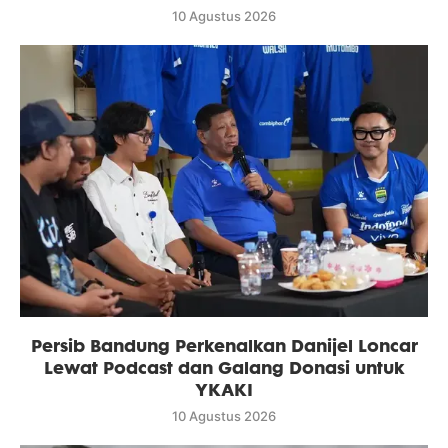
10 Agustus 2026
Persib Bandung Perkenalkan Danijel Loncar
Lewat Podcast dan Galang Donasi untuk
YKAKI
10 Agustus 2026