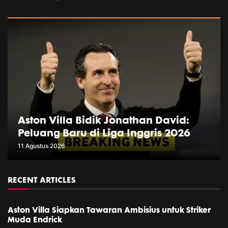
Aston Villa Bidik Jonathan David:
Peluang Baru di Liga Inggris 2026
11 Agustus 2026
RECENT ARTICLES
Aston Villa Siapkan Tawaran Ambisius untuk Striker
Muda Endrick