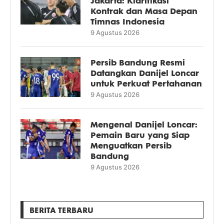
Jakarta: Klarifikasi
Kontrak dan Masa Depan
Timnas Indonesia
9 Agustus 2026
Persib Bandung Resmi
Datangkan Danijel Loncar
untuk Perkuat Pertahanan
9 Agustus 2026
Mengenal Danijel Loncar:
Pemain Baru yang Siap
Menguatkan Persib
Bandung
9 Agustus 2026
BERITA TERBARU