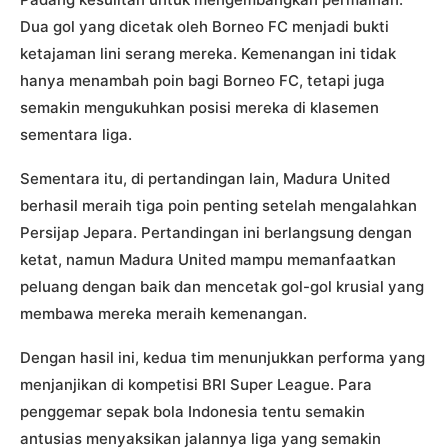
Dua gol yang dicetak oleh Borneo FC menjadi bukti
ketajaman lini serang mereka. Kemenangan ini tidak
hanya menambah poin bagi Borneo FC, tetapi juga
semakin mengukuhkan posisi mereka di klasemen
sementara liga.
Sementara itu, di pertandingan lain, Madura United
berhasil meraih tiga poin penting setelah mengalahkan
Persijap Jepara. Pertandingan ini berlangsung dengan
ketat, namun Madura United mampu memanfaatkan
peluang dengan baik dan mencetak gol-gol krusial yang
membawa mereka meraih kemenangan.
Dengan hasil ini, kedua tim menunjukkan performa yang
menjanjikan di kompetisi BRI Super League. Para
penggemar sepak bola Indonesia tentu semakin
antusias menyaksikan jalannya liga yang semakin