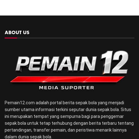
ABOUT US
Pemain12.com adalah portal berita sepak bola yang menjadi
sumber utama informasi terkini seputar dunia sepak bola. Situs
ini merupakan tempat yang sempurna bagi para penggemar
sepak bola untuk tetap terhubung dengan berita terbaru tentang
pertandingan, transfer pemain, dan peristiwa menarik lainnya
dalam dunia sepak bola.