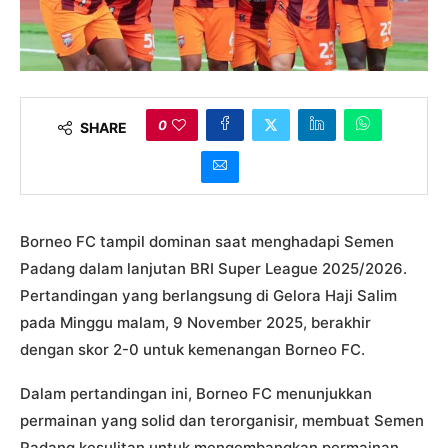
0
SHARE
Borneo FC tampil dominan saat menghadapi Semen
Padang dalam lanjutan BRI Super League 2025/2026.
Pertandingan yang berlangsung di Gelora Haji Salim
pada Minggu malam, 9 November 2025, berakhir
dengan skor 2-0 untuk kemenangan Borneo FC.
Dalam pertandingan ini, Borneo FC menunjukkan
permainan yang solid dan terorganisir, membuat Semen
Padang kesulitan untuk mengembangkan permainan.