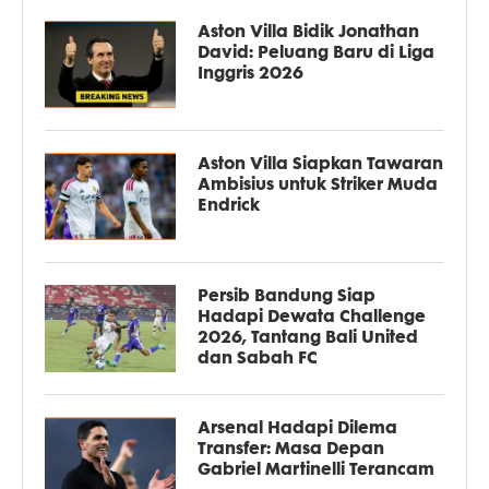
Aston Villa Bidik Jonathan
David: Peluang Baru di Liga
Inggris 2026
Aston Villa Siapkan Tawaran
Ambisius untuk Striker Muda
Endrick
Persib Bandung Siap
Hadapi Dewata Challenge
2026, Tantang Bali United
dan Sabah FC
Arsenal Hadapi Dilema
Transfer: Masa Depan
Gabriel Martinelli Terancam