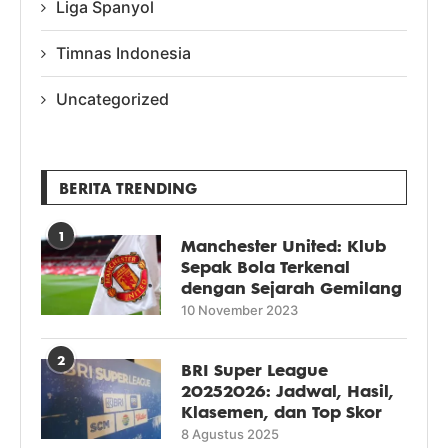
Liga Spanyol
Timnas Indonesia
Uncategorized
BERITA TRENDING
1
Manchester United: Klub
Sepak Bola Terkenal
dengan Sejarah Gemilang
10 November 2023
2
BRI Super League
20252026: Jadwal, Hasil,
Klasemen, dan Top Skor
8 Agustus 2025