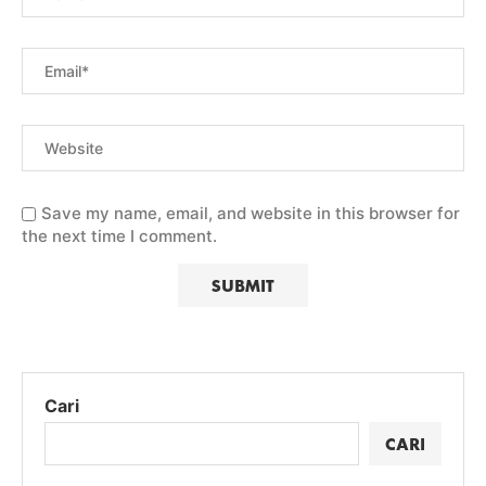
Save my name, email, and website in this browser for
the next time I comment.
Cari
CARI