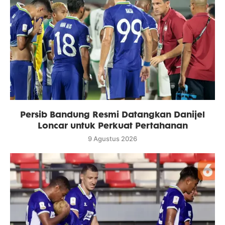
Persib Bandung Resmi Datangkan Danijel
Loncar untuk Perkuat Pertahanan
9 Agustus 2026