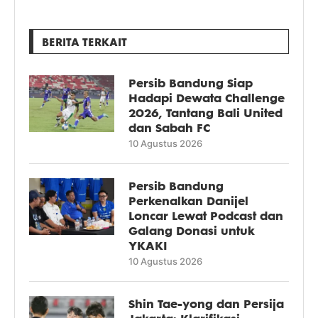
BERITA TERKAIT
Persib Bandung Siap
Hadapi Dewata Challenge
2026, Tantang Bali United
dan Sabah FC
10 Agustus 2026
Persib Bandung
Perkenalkan Danijel
Loncar Lewat Podcast dan
Galang Donasi untuk
YKAKI
10 Agustus 2026
Shin Tae-yong dan Persija