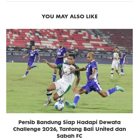
YOU MAY ALSO LIKE
Persib Bandung Siap Hadapi Dewata
Challenge 2026, Tantang Bali United dan
Sabah FC