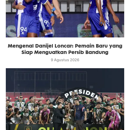
Mengenal Danijel Loncar: Pemain Baru yang
Siap Menguatkan Persib Bandung
9 Agustus 2026