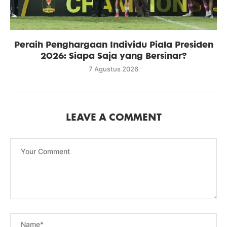
Peraih Penghargaan Individu Piala Presiden
2026: Siapa Saja yang Bersinar?
7 Agustus 2026
LEAVE A COMMENT