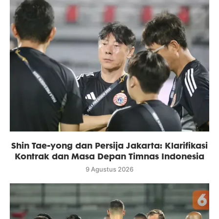
Shin Tae-yong dan Persija Jakarta: Klarifikasi
Kontrak dan Masa Depan Timnas Indonesia
9 Agustus 2026