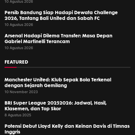
10 Agustus 2026
Persib Bandung Siap Hadapi Dewata Challenge
2026, Tantang Bali United dan Sabah FC
10 Agustus 2026
Arsenal Hadapi Dilema Transfer: Masa Depan
Gabriel Martinelli Terancam
10 Agustus 2026
FEATURED
Manchester United: Klub Sepak Bola Terkenal
dengan Sejarah Gemilang
10 November 2023
BRI Super League 20252026: Jadwal, Hasil,
Klasemen, dan Top Skor
8 Agustus 2025
Potensi Debut Lloyd Kelly dan Keinan Davis di Timnas
Inggris