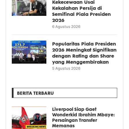
Kekecewaan Usai
Kekalahan Persija di
Semifinal Piala Presiden
2026
6 Agustus 2026
Popularitas Piala Presiden
2026 Meningkat Signifikan
dengan Rating dan Share
yang Menggembirakan
5 Agustus 2026
BERITA TERBARU
Liverpool Siap Gaet
Wonderkid Ibrahim Mbaye:
Persaingan Transfer
Memanas