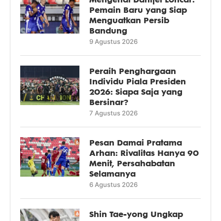
Pemain Baru yang Siap
Menguatkan Persib
Bandung
9 Agustus 2026
Peraih Penghargaan
Individu Piala Presiden
2026: Siapa Saja yang
Bersinar?
7 Agustus 2026
Pesan Damai Pratama
Arhan: Rivalitas Hanya 90
Menit, Persahabatan
Selamanya
6 Agustus 2026
Shin Tae-yong Ungkap