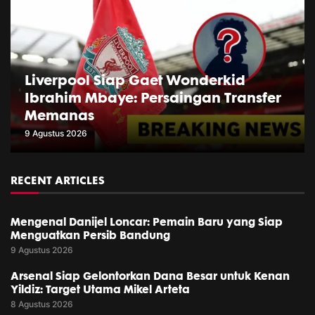
Liverpool Siap Gaet Wonderkid
Ibrahim Mbaye: Persaingan Transfer
Memanas
9 Agustus 2026
RECENT ARTICLES
Mengenal Danijel Loncar: Pemain Baru yang Siap
Menguatkan Persib Bandung
9 Agustus 2026
Arsenal Siap Gelontorkan Dana Besar untuk Kenan
Yildiz: Target Utama Mikel Arteta
8 Agustus 2026