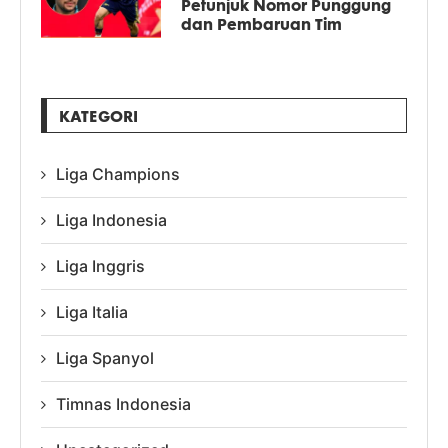
Petunjuk Nomor Punggung
dan Pembaruan Tim
KATEGORI
Liga Champions
Liga Indonesia
Liga Inggris
Liga Italia
Liga Spanyol
Timnas Indonesia