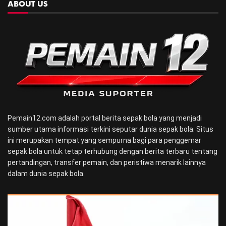
ABOUT US
Pemain12.com adalah portal berita sepak bola yang menjadi
sumber utama informasi terkini seputar dunia sepak bola. Situs
ini merupakan tempat yang sempurna bagi para penggemar
sepak bola untuk tetap terhubung dengan berita terbaru tentang
pertandingan, transfer pemain, dan peristiwa menarik lainnya
dalam dunia sepak bola.