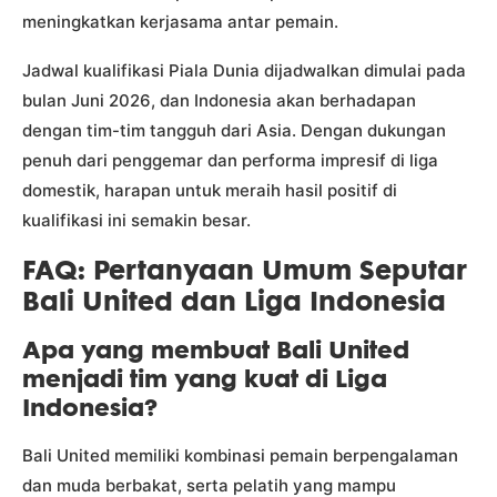
meningkatkan kerjasama antar pemain.
Jadwal kualifikasi Piala Dunia dijadwalkan dimulai pada
bulan Juni 2026, dan Indonesia akan berhadapan
dengan tim-tim tangguh dari Asia. Dengan dukungan
penuh dari penggemar dan performa impresif di liga
domestik, harapan untuk meraih hasil positif di
kualifikasi ini semakin besar.
FAQ: Pertanyaan Umum Seputar
Bali United dan Liga Indonesia
Apa yang membuat Bali United
menjadi tim yang kuat di Liga
Indonesia?
Bali United memiliki kombinasi pemain berpengalaman
dan muda berbakat, serta pelatih yang mampu