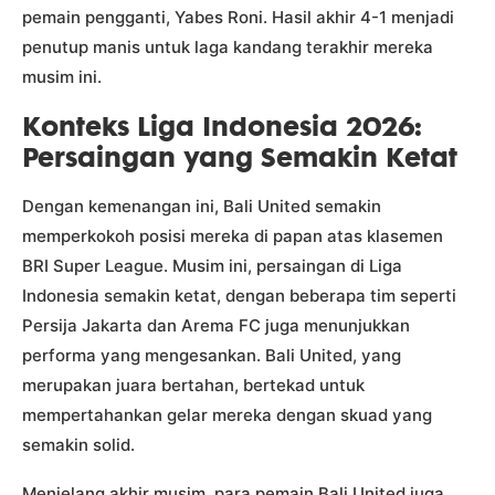
pemain pengganti, Yabes Roni. Hasil akhir 4-1 menjadi
penutup manis untuk laga kandang terakhir mereka
musim ini.
Konteks Liga Indonesia 2026:
Persaingan yang Semakin Ketat
Dengan kemenangan ini, Bali United semakin
memperkokoh posisi mereka di papan atas klasemen
BRI Super League. Musim ini, persaingan di Liga
Indonesia semakin ketat, dengan beberapa tim seperti
Persija Jakarta dan Arema FC juga menunjukkan
performa yang mengesankan. Bali United, yang
merupakan juara bertahan, bertekad untuk
mempertahankan gelar mereka dengan skuad yang
semakin solid.
Menjelang akhir musim, para pemain Bali United juga