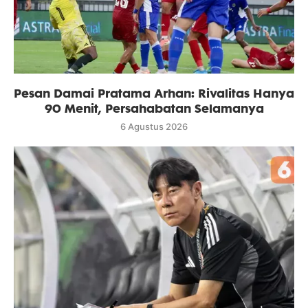
Pesan Damai Pratama Arhan: Rivalitas Hanya
90 Menit, Persahabatan Selamanya
6 Agustus 2026