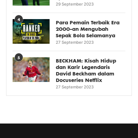
29 September 2023
4
Para Pemain Terbaik Era
2000-an Mengubah
Sepak Bola Selamanya
27 September 2023
5
BECKHAM: Kisah Hidup
dan Karir Legendaris
David Beckham dalam
Docuseries Netflix
27 September 2023