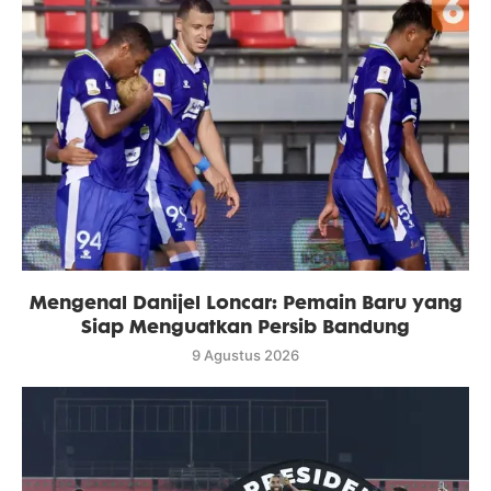
Mengenal Danijel Loncar: Pemain Baru yang
Siap Menguatkan Persib Bandung
9 Agustus 2026