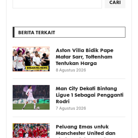
CARI
BERITA TERKAIT
Aston Villa Bidik Pape
Matar Sarr, Tottenham
Tentukan Harga
8 Agustus 2026
Man City Dekati Bintang
Ligue 1 Sebagai Pengganti
Rodri
7 Agustus 2026
Peluang Emas untuk
Manchester United dan