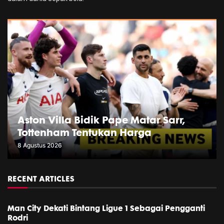
Aston Villa Bidik Pape Matar Sarr,
Tottenham Tentukan Harga
8 Agustus 2026
RECENT ARTICLES
Man City Dekati Bintang Ligue 1 Sebagai Pengganti
Rodri