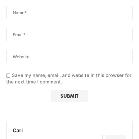
Save my name, email, and website in this browser for
the next time I comment.
Cari