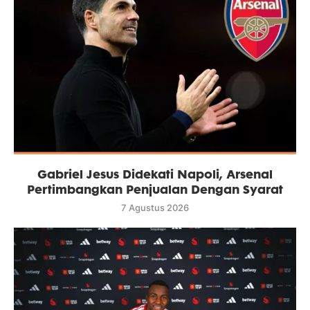
Gabriel Jesus Didekati Napoli, Arsenal
Pertimbangkan Penjualan Dengan Syarat
7 Agustus 2026