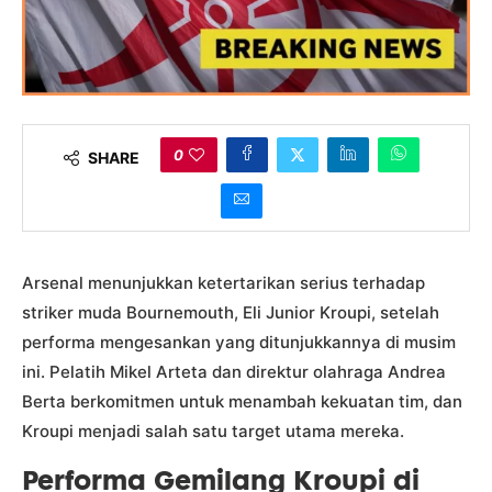
0
SHARE
Arsenal menunjukkan ketertarikan serius terhadap
striker muda Bournemouth, Eli Junior Kroupi, setelah
performa mengesankan yang ditunjukkannya di musim
ini. Pelatih Mikel Arteta dan direktur olahraga Andrea
Berta berkomitmen untuk menambah kekuatan tim, dan
Kroupi menjadi salah satu target utama mereka.
Performa Gemilang Kroupi di