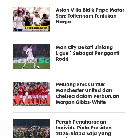
Aston Villa Bidik Pape Matar
Sarr, Tottenham Tentukan
Harga
Man City Dekati Bintang
Ligue 1 Sebagai Pengganti
Rodri
Peluang Emas untuk
Manchester United dan
Chelsea dalam Perburuan
Morgan Gibbs-White
Peraih Penghargaan
Individu Piala Presiden
2026: Siapa Saja yang