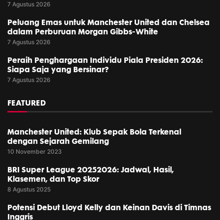
7 Agustus 2026
Peluang Emas untuk Manchester United dan Chelsea
dalam Perburuan Morgan Gibbs-White
7 Agustus 2026
Peraih Penghargaan Individu Piala Presiden 2026:
Siapa Saja yang Bersinar?
7 Agustus 2026
FEATURED
Manchester United: Klub Sepak Bola Terkenal
dengan Sejarah Gemilang
10 November 2023
BRI Super League 20252026: Jadwal, Hasil,
Klasemen, dan Top Skor
8 Agustus 2025
Potensi Debut Lloyd Kelly dan Keinan Davis di Timnas
Inggris