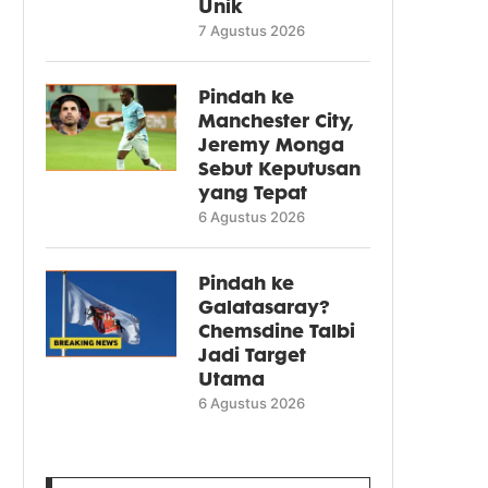
Unik
7 Agustus 2026
Pindah ke
Manchester City,
Jeremy Monga
Sebut Keputusan
yang Tepat
6 Agustus 2026
Pindah ke
Galatasaray?
Chemsdine Talbi
Jadi Target
Utama
6 Agustus 2026