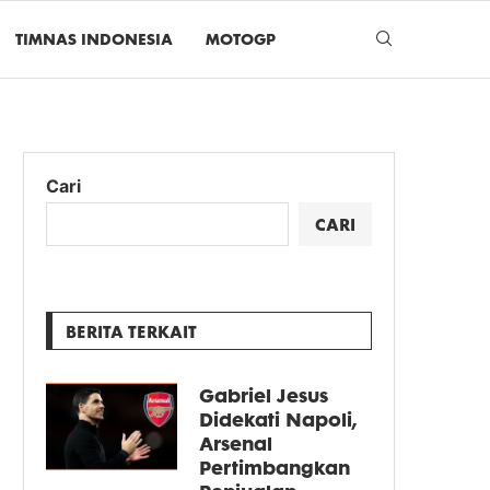
TIMNAS INDONESIA
MOTOGP
Cari
CARI
BERITA TERKAIT
Gabriel Jesus
Didekati Napoli,
Arsenal
Pertimbangkan