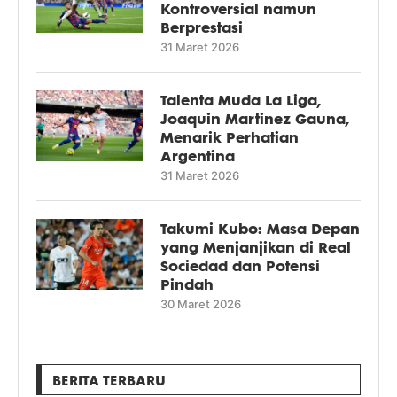
Kontroversial namun
Berprestasi
31 Maret 2026
Talenta Muda La Liga,
Joaquin Martinez Gauna,
Menarik Perhatian
Argentina
31 Maret 2026
Takumi Kubo: Masa Depan
yang Menjanjikan di Real
Sociedad dan Potensi
Pindah
30 Maret 2026
BERITA TERBARU