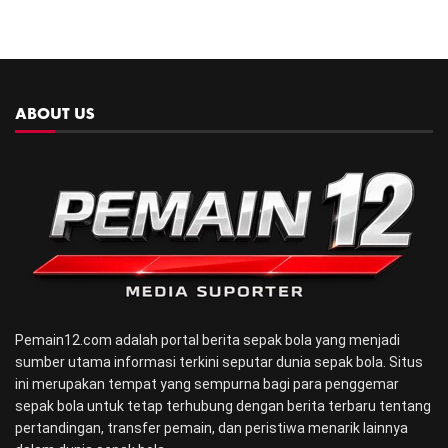
ABOUT US
Pemain12.com adalah portal berita sepak bola yang menjadi
sumber utama informasi terkini seputar dunia sepak bola. Situs
ini merupakan tempat yang sempurna bagi para penggemar
sepak bola untuk tetap terhubung dengan berita terbaru tentang
pertandingan, transfer pemain, dan peristiwa menarik lainnya