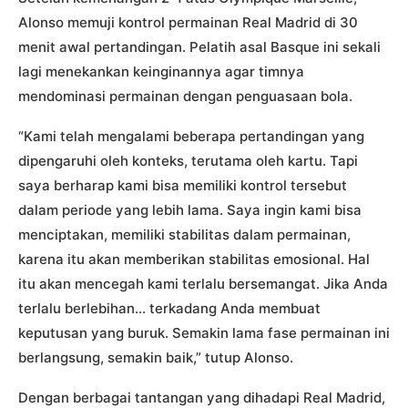
Alonso memuji kontrol permainan Real Madrid di 30
menit awal pertandingan. Pelatih asal Basque ini sekali
lagi menekankan keinginannya agar timnya
mendominasi permainan dengan penguasaan bola.
“Kami telah mengalami beberapa pertandingan yang
dipengaruhi oleh konteks, terutama oleh kartu. Tapi
saya berharap kami bisa memiliki kontrol tersebut
dalam periode yang lebih lama. Saya ingin kami bisa
menciptakan, memiliki stabilitas dalam permainan,
karena itu akan memberikan stabilitas emosional. Hal
itu akan mencegah kami terlalu bersemangat. Jika Anda
terlalu berlebihan… terkadang Anda membuat
keputusan yang buruk. Semakin lama fase permainan ini
berlangsung, semakin baik,” tutup Alonso.
Dengan berbagai tantangan yang dihadapi Real Madrid,