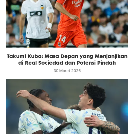
Takumi Kubo: Masa Depan yang Menjanjikan
di Real Sociedad dan Potensi Pindah
30 Maret 2026