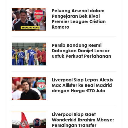
Peluang Arsenal dalam
Pengejaran Bek Rival
Premier League: Cristian
Romero
Persib Bandung Resmi
Datangkan Danijel Loncar
untuk Perkuat Pertahanan
Liverpool Siap Lepas Alexis
Mac Allister ke Real Madrid
dengan Harga €70 Juta
Liverpool Siap Gaet
Wonderkid Ibrahim Mbaye:
Persaingan Transfer