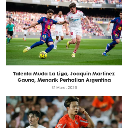
Talenta Muda La Liga, Joaquin Martinez
Gauna, Menarik Perhatian Argentina
31 Maret 2026