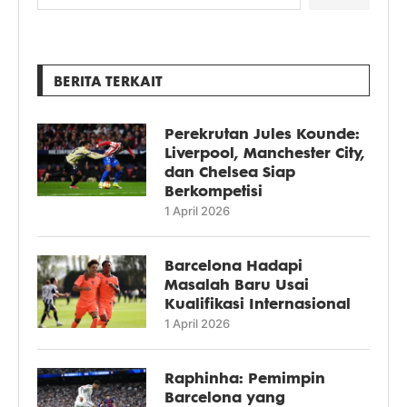
BERITA TERKAIT
Perekrutan Jules Kounde:
Liverpool, Manchester City,
dan Chelsea Siap
Berkompetisi
1 April 2026
Barcelona Hadapi
Masalah Baru Usai
Kualifikasi Internasional
1 April 2026
Raphinha: Pemimpin
Barcelona yang