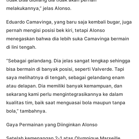
melakukannya,” jelas Alonso.
Eduardo Camavinga, yang baru saja kembali bugar, juga
pernah mengisi posisi bek kiri, tetapi Alonso
menegaskan bahwa dia lebih suka Camavinga bermain
di lini tengah.
“Sebagai gelandang. Dia jelas sangat lengkap sehingga
bisa bermain di banyak posisi, seperti Valverde. Tapi
saya melihatnya di tengah, sebagai gelandang enam
atau delapan. Dia memiliki banyak kemampuan, dan
sekarang kami perlu mengintegrasikannya ke dalam
kualitas tim, baik saat menguasai bola maupun tanpa
bola,” tambahnya.
Gaya Permainan yang Diinginkan Alonso
Setelah kemenangan 2-1 atas Olympique Marseille,