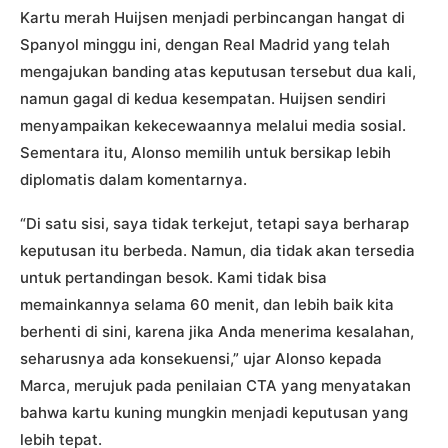
Kartu merah Huijsen menjadi perbincangan hangat di
Spanyol minggu ini, dengan Real Madrid yang telah
mengajukan banding atas keputusan tersebut dua kali,
namun gagal di kedua kesempatan. Huijsen sendiri
menyampaikan kekecewaannya melalui media sosial.
Sementara itu, Alonso memilih untuk bersikap lebih
diplomatis dalam komentarnya.
“Di satu sisi, saya tidak terkejut, tetapi saya berharap
keputusan itu berbeda. Namun, dia tidak akan tersedia
untuk pertandingan besok. Kami tidak bisa
memainkannya selama 60 menit, dan lebih baik kita
berhenti di sini, karena jika Anda menerima kesalahan,
seharusnya ada konsekuensi,” ujar Alonso kepada
Marca, merujuk pada penilaian CTA yang menyatakan
bahwa kartu kuning mungkin menjadi keputusan yang
lebih tepat.