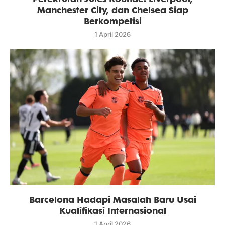
Manchester City, dan Chelsea Siap
Berkompetisi
1 April 2026
Barcelona Hadapi Masalah Baru Usai
Kualifikasi Internasional
1 April 2026