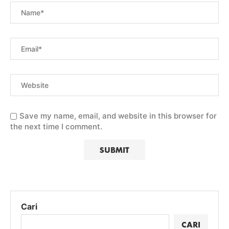
Save my name, email, and website in this browser for
the next time I comment.
Cari
CARI