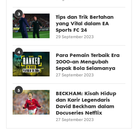
3
Tips dan Trik Bertahan
yang Vital dalam EA
Sports FC 24
29 September 2023
4
Para Pemain Terbaik Era
2000-an Mengubah
Sepak Bola Selamanya
27 September 2023
5
BECKHAM: Kisah Hidup
dan Karir Legendaris
David Beckham dalam
Docuseries Netflix
27 September 2023