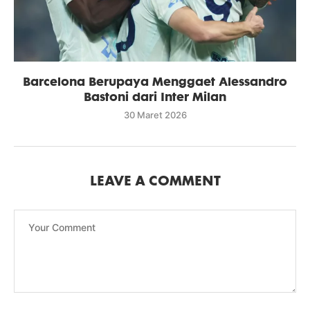
Barcelona Berupaya Menggaet Alessandro
Bastoni dari Inter Milan
30 Maret 2026
LEAVE A COMMENT