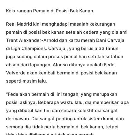
Kekurangan Pemain di Posisi Bek Kanan
Real Madrid kini menghadapi masalah kekurangan
pemain di posisi bek kanan setelah cedera yang dialami
Trent Alexander-Arnold dan kartu merah Dani Carvajal
di Liga Champions. Carvajal, yang berusia 33 tahun,
juga sedang dalam proses pemulihan setelah setahun
absen dari lapangan. Alonso ditanya apakah Fede
Valverde akan kembali bermain di posisi bek kanan
seperti musim lalu.
“Fede akan bermain di lini tengah, yang merupakan
posisi aslinya. Beberapa waktu lalu, dia memberikan apa
yang dibutuhkan tim dan secara kolektif dia sangat
dermawan. Dia sangat penting untuk sistem kami, dan
semoga dia tidak perlu bermain di bek kanan, tetapi
tidak bisa dibilang dia tidak akan pernah