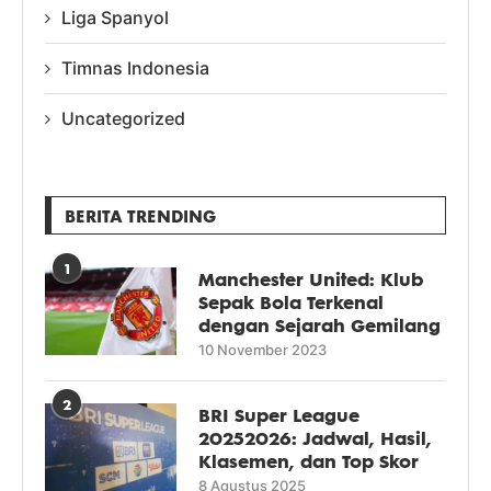
Liga Spanyol
Timnas Indonesia
Uncategorized
BERITA TRENDING
1
Manchester United: Klub
Sepak Bola Terkenal
dengan Sejarah Gemilang
10 November 2023
2
BRI Super League
20252026: Jadwal, Hasil,
Klasemen, dan Top Skor
8 Agustus 2025