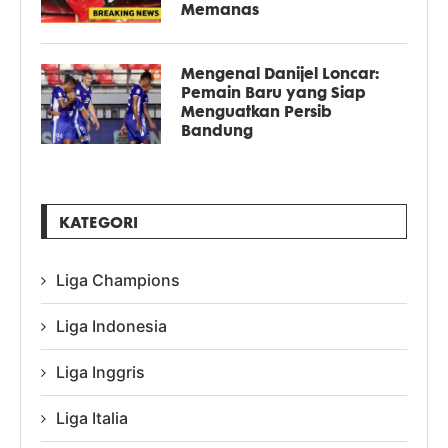
Memanas
Mengenal Danijel Loncar:
Pemain Baru yang Siap
Menguatkan Persib
Bandung
KATEGORI
Liga Champions
Liga Indonesia
Liga Inggris
Liga Italia