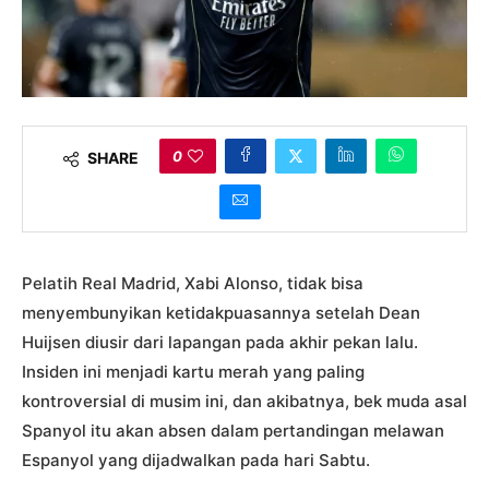
0
SHARE
Pelatih Real Madrid, Xabi Alonso, tidak bisa
menyembunyikan ketidakpuasannya setelah Dean
Huijsen diusir dari lapangan pada akhir pekan lalu.
Insiden ini menjadi kartu merah yang paling
kontroversial di musim ini, dan akibatnya, bek muda asal
Spanyol itu akan absen dalam pertandingan melawan
Espanyol yang dijadwalkan pada hari Sabtu.