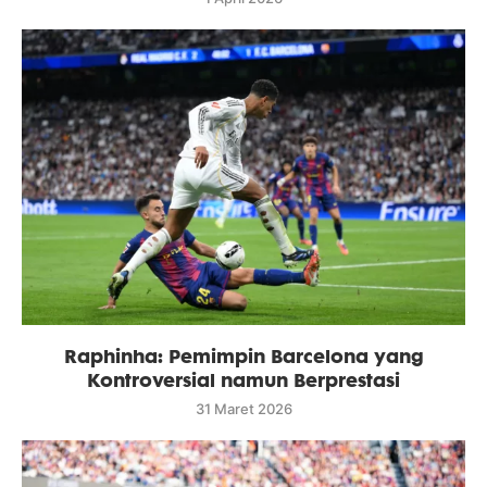
Raphinha: Pemimpin Barcelona yang
Kontroversial namun Berprestasi
31 Maret 2026