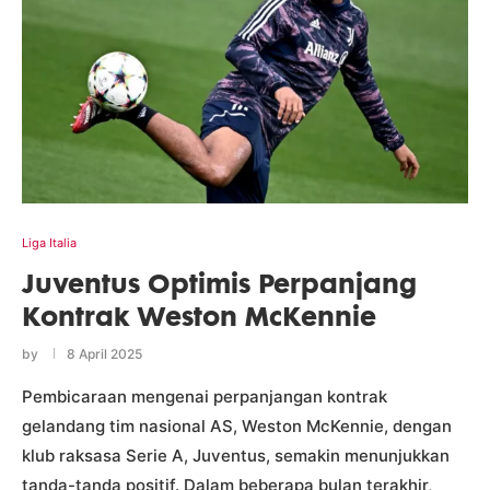
Liga Italia
Juventus Optimis Perpanjang
Kontrak Weston McKennie
by
8 April 2025
Pembicaraan mengenai perpanjangan kontrak
gelandang tim nasional AS, Weston McKennie, dengan
klub raksasa Serie A, Juventus, semakin menunjukkan
tanda-tanda positif. Dalam beberapa bulan terakhir,