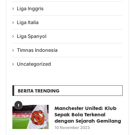
Liga Inggris
Liga Italia
Liga Spanyol
Timnas Indonesia
Uncategorized
BERITA TRENDING
1
Manchester United: Klub
Sepak Bola Terkenal
dengan Sejarah Gemilang
10 November 2023