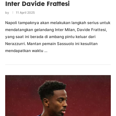
Inter Davide Frattesi
by
11 April 2025
Napoli tampaknya akan melakukan langkah serius untuk
mendatangkan gelandang Inter Milan, Davide Frattesi,
yang saat ini berada di ambang pintu keluar dari
Nerazzurri. Mantan pemain Sassuolo ini kesulitan
mendapatkan waktu …