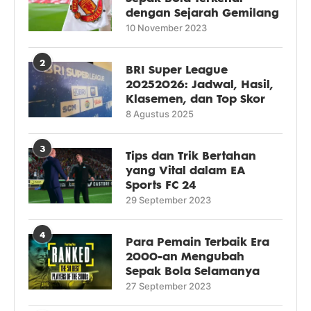
dengan Sejarah Gemilang
10 November 2023
2
BRI Super League
20252026: Jadwal, Hasil,
Klasemen, dan Top Skor
8 Agustus 2025
3
Tips dan Trik Bertahan
yang Vital dalam EA
Sports FC 24
29 September 2023
4
Para Pemain Terbaik Era
2000-an Mengubah
Sepak Bola Selamanya
27 September 2023