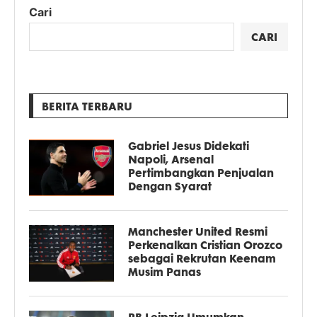
Cari
CARI
BERITA TERBARU
Gabriel Jesus Didekati
Napoli, Arsenal
Pertimbangkan Penjualan
Dengan Syarat
Manchester United Resmi
Perkenalkan Cristian Orozco
sebagai Rekrutan Keenam
Musim Panas