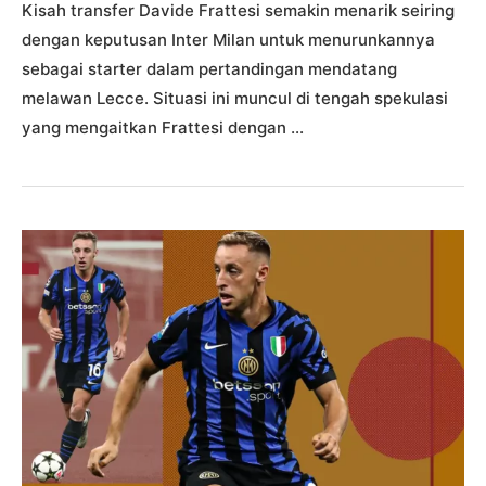
Kisah transfer Davide Frattesi semakin menarik seiring
dengan keputusan Inter Milan untuk menurunkannya
sebagai starter dalam pertandingan mendatang
melawan Lecce. Situasi ini muncul di tengah spekulasi
yang mengaitkan Frattesi dengan …