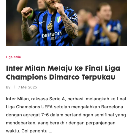
Liga Italia
Inter Milan Melaju ke Final Liga
Champions Dimarco Terpukau
by
7 Mei 2025
Inter Milan, raksasa Serie A, berhasil melangkah ke final
Liga Champions UEFA setelah mengalahkan Barcelona
dengan agregat 7-6 dalam pertandingan semifinal yang
mendebarkan, yang berakhir dengan perpanjangan
waktu. Gol penentu …