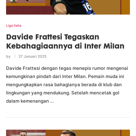
Liga Italia
Davide Frattesi Tegaskan
Kebahagiaannya di Inter Milan
by
27 Januari 2025
Davide Frattesi dengan tegas menepis rumor mengenai
kemungkinan pindah dari Inter Milan. Pemain muda ini
mengungkapkan rasa bahagianya berada di klub dan
lingkungan yang mendukung. Setelah mencetak gol
dalam kemenangan …