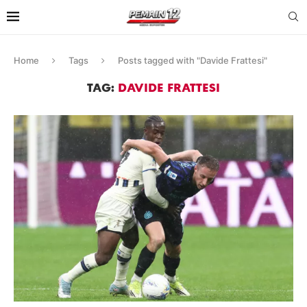
Home
Tags
Posts tagged with "Davide Frattesi"
TAG:
DAVIDE FRATTESI