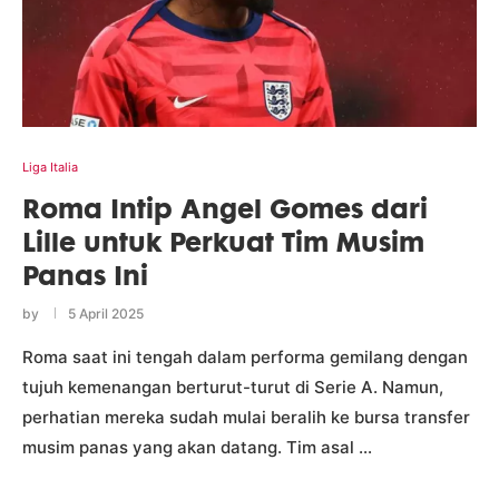
Liga Italia
Roma Intip Angel Gomes dari
Lille untuk Perkuat Tim Musim
Panas Ini
by
5 April 2025
Roma saat ini tengah dalam performa gemilang dengan
tujuh kemenangan berturut-turut di Serie A. Namun,
perhatian mereka sudah mulai beralih ke bursa transfer
musim panas yang akan datang. Tim asal …