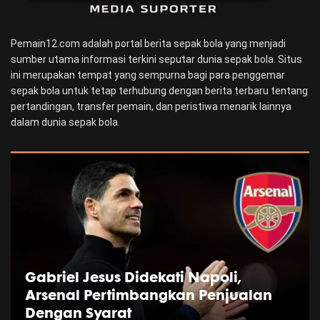
Pemain12.com adalah portal berita sepak bola yang menjadi
sumber utama informasi terkini seputar dunia sepak bola. Situs
ini merupakan tempat yang sempurna bagi para penggemar
sepak bola untuk tetap terhubung dengan berita terbaru tentang
pertandingan, transfer pemain, dan peristiwa menarik lainnya
dalam dunia sepak bola.
Gabriel Jesus Didekati Napoli,
Arsenal Pertimbangkan Penjualan
Dengan Syarat