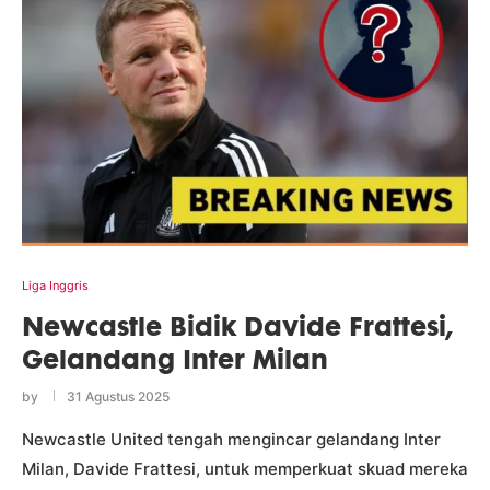
Liga Inggris
Newcastle Bidik Davide Frattesi,
Gelandang Inter Milan
by
31 Agustus 2025
Newcastle United tengah mengincar gelandang Inter
Milan, Davide Frattesi, untuk memperkuat skuad mereka