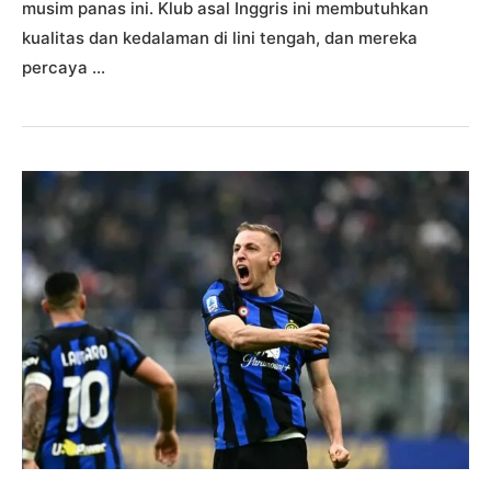
musim panas ini. Klub asal Inggris ini membutuhkan
kualitas dan kedalaman di lini tengah, dan mereka
percaya …