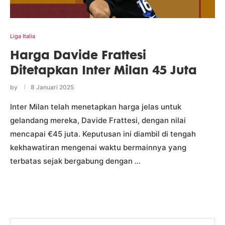
Liga Italia
Harga Davide Frattesi
Ditetapkan Inter Milan 45 Juta
by
8 Januari 2025
Inter Milan telah menetapkan harga jelas untuk
gelandang mereka, Davide Frattesi, dengan nilai
mencapai €45 juta. Keputusan ini diambil di tengah
kekhawatiran mengenai waktu bermainnya yang
terbatas sejak bergabung dengan …