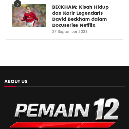
5
BECKHAM: Kisah Hidup
dan Karir Legendaris
David Beckham dalam
Docuseries Netflix
27 September 2023
ABOUT US