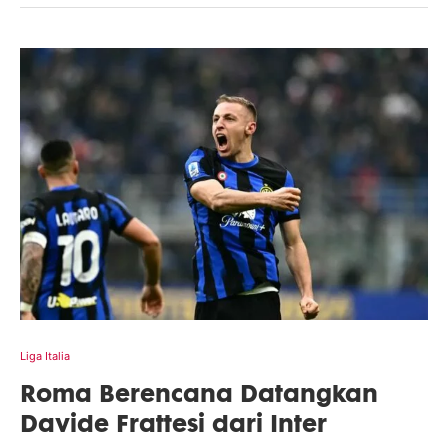
Liga Italia
Roma Berencana Datangkan
Davide Frattesi dari Inter