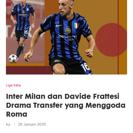
Liga Italia
Inter Milan dan Davide Frattesi
Drama Transfer yang Menggoda
Roma
by
26 Januari 2025