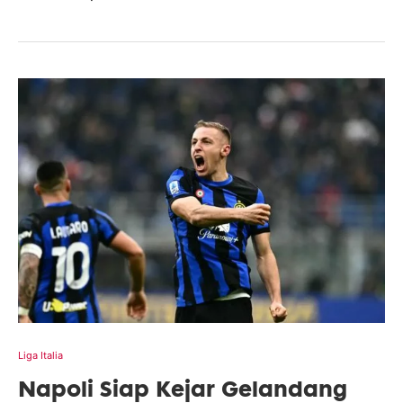
Liga Italia
Napoli Siap Kejar Gelandang