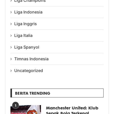
Liga Champions
Liga Indonesia
Liga Inggris
Liga Italia
Liga Spanyol
Timnas Indonesia
Uncategorized
BERITA TRENDING
1
Manchester United: Klub
Sepak Bola Terkenal