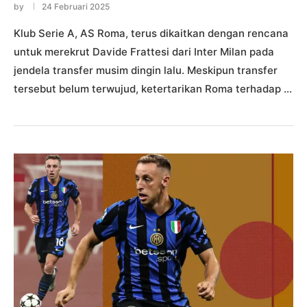
by
24 Februari 2025
Klub Serie A, AS Roma, terus dikaitkan dengan rencana
untuk merekrut Davide Frattesi dari Inter Milan pada
jendela transfer musim dingin lalu. Meskipun transfer
tersebut belum terwujud, ketertarikan Roma terhadap …