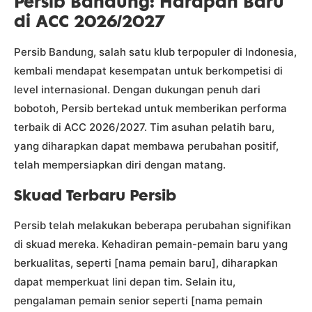
Persib Bandung: Harapan Baru
di ACC 2026/2027
Persib Bandung, salah satu klub terpopuler di Indonesia,
kembali mendapat kesempatan untuk berkompetisi di
level internasional. Dengan dukungan penuh dari
bobotoh, Persib bertekad untuk memberikan performa
terbaik di ACC 2026/2027. Tim asuhan pelatih baru,
yang diharapkan dapat membawa perubahan positif,
telah mempersiapkan diri dengan matang.
Skuad Terbaru Persib
Persib telah melakukan beberapa perubahan signifikan
di skuad mereka. Kehadiran pemain-pemain baru yang
berkualitas, seperti [nama pemain baru], diharapkan
dapat memperkuat lini depan tim. Selain itu,
pengalaman pemain senior seperti [nama pemain