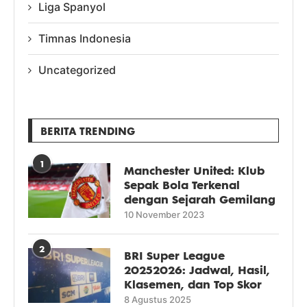
Liga Spanyol
Timnas Indonesia
Uncategorized
BERITA TRENDING
1
Manchester United: Klub
Sepak Bola Terkenal
dengan Sejarah Gemilang
10 November 2023
2
BRI Super League
20252026: Jadwal, Hasil,
Klasemen, dan Top Skor
8 Agustus 2025