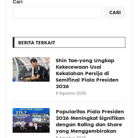
Cari
CARI
BERITA TERKAIT
Shin Tae-yong Ungkap
Kekecewaan Usai
Kekalahan Persija di
Semifinal Piala Presiden
2026
6 Agustus 2026
Popularitas Piala Presiden
2026 Meningkat Signifikan
dengan Rating dan Share
yang Menggembirakan
5 Agustus 2026