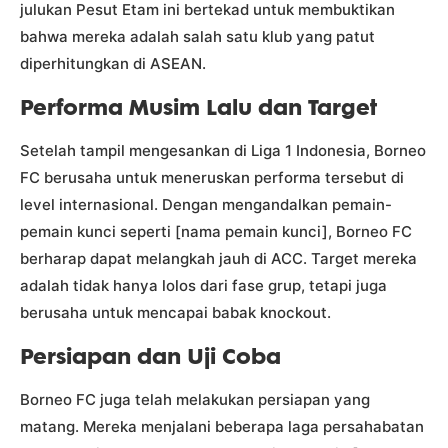
julukan Pesut Etam ini bertekad untuk membuktikan
bahwa mereka adalah salah satu klub yang patut
diperhitungkan di ASEAN.
Performa Musim Lalu dan Target
Setelah tampil mengesankan di Liga 1 Indonesia, Borneo
FC berusaha untuk meneruskan performa tersebut di
level internasional. Dengan mengandalkan pemain-
pemain kunci seperti [nama pemain kunci], Borneo FC
berharap dapat melangkah jauh di ACC. Target mereka
adalah tidak hanya lolos dari fase grup, tetapi juga
berusaha untuk mencapai babak knockout.
Persiapan dan Uji Coba
Borneo FC juga telah melakukan persiapan yang
matang. Mereka menjalani beberapa laga persahabatan