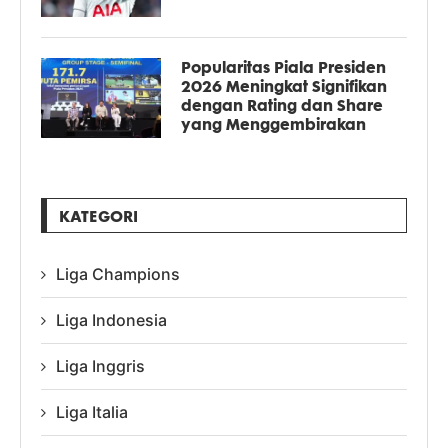
Popularitas Piala Presiden
2026 Meningkat Signifikan
dengan Rating dan Share
yang Menggembirakan
KATEGORI
Liga Champions
Liga Indonesia
Liga Inggris
Liga Italia