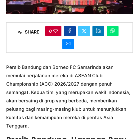
0
SHARE
Persib Bandung dan Borneo FC Samarinda akan
memulai perjalanan mereka di ASEAN Club
Championship (ACC) 2026/2027 dengan penuh
semangat. Kedua tim, yang merupakan wakil Indonesia,
akan bersaing di grup yang berbeda, memberikan
peluang bagi masing-masing klub untuk menunjukkan
kualitas dan kemampuan mereka di pentas Asia
Tenggara.