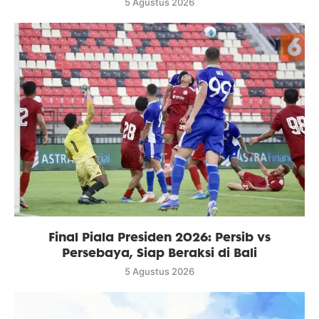
5 Agustus 2026
Final Piala Presiden 2026: Persib vs
Persebaya, Siap Beraksi di Bali
5 Agustus 2026