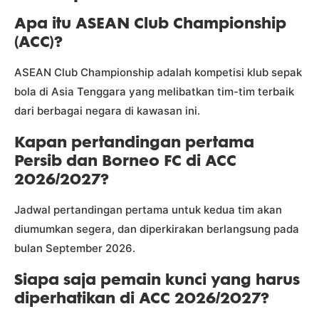
Apa itu ASEAN Club Championship
(ACC)?
ASEAN Club Championship adalah kompetisi klub sepak
bola di Asia Tenggara yang melibatkan tim-tim terbaik
dari berbagai negara di kawasan ini.
Kapan pertandingan pertama
Persib dan Borneo FC di ACC
2026/2027?
Jadwal pertandingan pertama untuk kedua tim akan
diumumkan segera, dan diperkirakan berlangsung pada
bulan September 2026.
Siapa saja pemain kunci yang harus
diperhatikan di ACC 2026/2027?