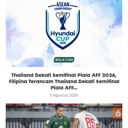
Thailand Dekati Semifinal Piala AFF 2026,
Filipina Terancam Thailand Dekati Semifinal
Piala AFF...
5 Agustus 2026