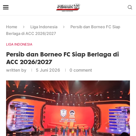
Home
Liga Indonesia
Persib dan Borneo FC Siap
Berlaga di ACC 2026/2027
LIGA INDONESIA
Persib dan Borneo FC Siap Berlaga di
ACC 2026/2027
written by
5 Juni 2026
0 comment