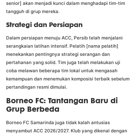
senior] akan menjadi kunci dalam menghadapi tim-tim
tangguh di grup mereka.
Strategi dan Persiapan
Dalam persiapan menuju ACC, Persib telah menjalani
serangkaian latihan intensif. Pelatih [nama pelatih]
menekankan pentingnya strategi serangan dan
pertahanan yang solid. Tim juga telah melakukan uji
coba melawan beberapa tim lokal untuk mengasah
kemampuan dan menemukan komposisi terbaik sebelum
pertandingan resmi dimulai.
Borneo FC: Tantangan Baru di
Grup Berbeda
Borneo FC Samarinda juga tidak kalah antusias
menyambut ACC 2026/2027. Klub yang dikenal dengan