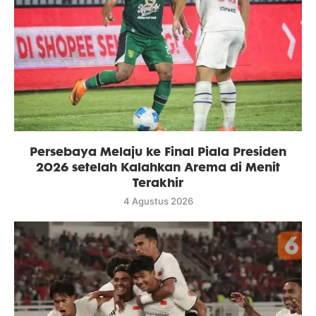
Persebaya Melaju ke Final Piala Presiden
2026 setelah Kalahkan Arema di Menit
Terakhir
4 Agustus 2026