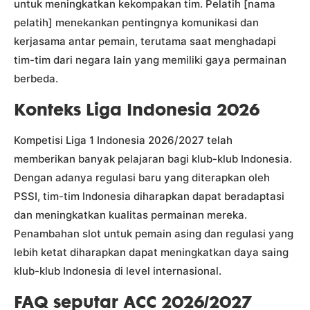
untuk meningkatkan kekompakan tim. Pelatih [nama
pelatih] menekankan pentingnya komunikasi dan
kerjasama antar pemain, terutama saat menghadapi
tim-tim dari negara lain yang memiliki gaya permainan
berbeda.
Konteks Liga Indonesia 2026
Kompetisi Liga 1 Indonesia 2026/2027 telah
memberikan banyak pelajaran bagi klub-klub Indonesia.
Dengan adanya regulasi baru yang diterapkan oleh
PSSI, tim-tim Indonesia diharapkan dapat beradaptasi
dan meningkatkan kualitas permainan mereka.
Penambahan slot untuk pemain asing dan regulasi yang
lebih ketat diharapkan dapat meningkatkan daya saing
klub-klub Indonesia di level internasional.
FAQ seputar ACC 2026/2027