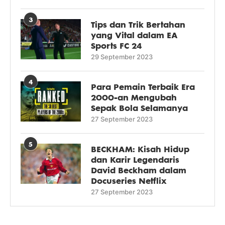
3
Tips dan Trik Bertahan
yang Vital dalam EA
Sports FC 24
29 September 2023
4
Para Pemain Terbaik Era
2000-an Mengubah
Sepak Bola Selamanya
27 September 2023
5
BECKHAM: Kisah Hidup
dan Karir Legendaris
David Beckham dalam
Docuseries Netflix
27 September 2023