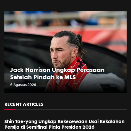
Jack Harrison Ungkap Perasaan
Setelah Pindah ke MLS
6 Agustus 2026
RECENT ARTICLES
Shin Tae-yong Ungkap Kekecewaan Usai Kekalahan
Persija di Semifinal Piala Presiden 2026