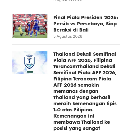
Final Piala Presiden 2026:
Persib vs Persebaya, Siap
Beraksi di Bali
5 Agustus 2026
Thailand Dekati Semifinal
Piala AFF 2026, Filipina
TerancamThailand Dekati
Semifinal Piala AFF 2026,
Filipina Terancam Piala
AFF 2026 semakin
memanas dengan
Thailand yang berhasil
meraih kemenangan tipis
1-0 atas Filipina.
Kemenangan ini
membawa Thailand ke
posisi yang sangat