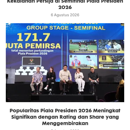
Kekalahan Persija di Semifinal Piala Presiden
2026
6 Agustus 2026
Popularitas Piala Presiden 2026 Meningkat
Signifikan dengan Rating dan Share yang
Menggembirakan