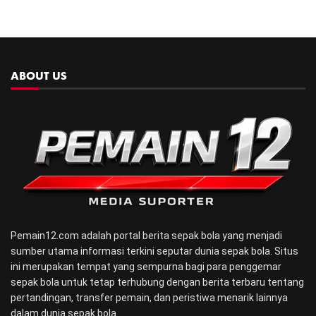
ABOUT US
Pemain12.com adalah portal berita sepak bola yang menjadi
sumber utama informasi terkini seputar dunia sepak bola. Situs
ini merupakan tempat yang sempurna bagi para penggemar
sepak bola untuk tetap terhubung dengan berita terbaru tentang
pertandingan, transfer pemain, dan peristiwa menarik lainnya
dalam dunia sepak bola.