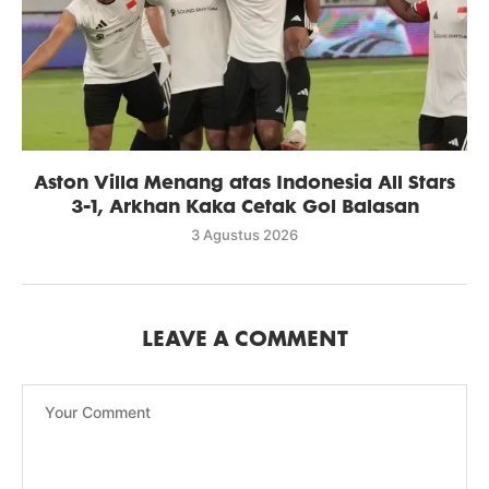
Aston Villa Menang atas Indonesia All Stars
3-1, Arkhan Kaka Cetak Gol Balasan
3 Agustus 2026
LEAVE A COMMENT