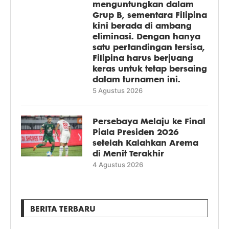
menguntungkan dalam
Grup B, sementara Filipina
kini berada di ambang
eliminasi. Dengan hanya
satu pertandingan tersisa,
Filipina harus berjuang
keras untuk tetap bersaing
dalam turnamen ini.
5 Agustus 2026
Persebaya Melaju ke Final
Piala Presiden 2026
setelah Kalahkan Arema
di Menit Terakhir
4 Agustus 2026
BERITA TERBARU