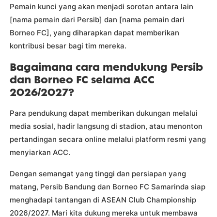
Pemain kunci yang akan menjadi sorotan antara lain
[nama pemain dari Persib] dan [nama pemain dari
Borneo FC], yang diharapkan dapat memberikan
kontribusi besar bagi tim mereka.
Bagaimana cara mendukung Persib
dan Borneo FC selama ACC
2026/2027?
Para pendukung dapat memberikan dukungan melalui
media sosial, hadir langsung di stadion, atau menonton
pertandingan secara online melalui platform resmi yang
menyiarkan ACC.
Dengan semangat yang tinggi dan persiapan yang
matang, Persib Bandung dan Borneo FC Samarinda siap
menghadapi tantangan di ASEAN Club Championship
2026/2027. Mari kita dukung mereka untuk membawa