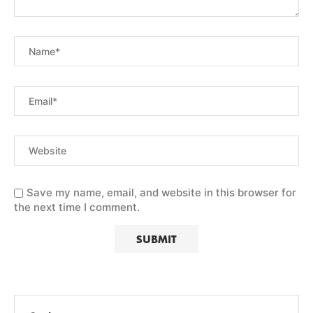
Save my name, email, and website in this browser for
the next time I comment.