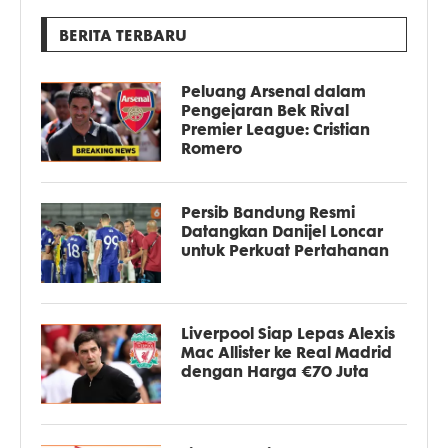
BERITA TERBARU
Peluang Arsenal dalam
Pengejaran Bek Rival
Premier League: Cristian
Romero
Persib Bandung Resmi
Datangkan Danijel Loncar
untuk Perkuat Pertahanan
Liverpool Siap Lepas Alexis
Mac Allister ke Real Madrid
dengan Harga €70 Juta