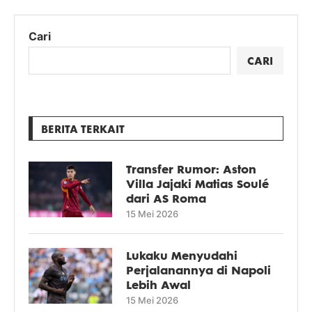
Cari
CARI
BERITA TERKAIT
Transfer Rumor: Aston
Villa Jajaki Matias Soulé
dari AS Roma
15 Mei 2026
Lukaku Menyudahi
Perjalanannya di Napoli
Lebih Awal
15 Mei 2026