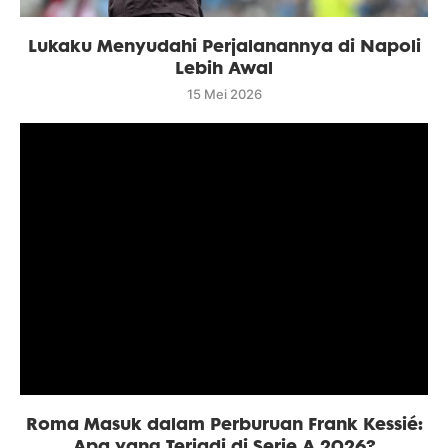
Lukaku Menyudahi Perjalanannya di Napoli
Lebih Awal
15 Mei 2026
Roma Masuk dalam Perburuan Frank Kessié:
Apa yang Terjadi di Serie A 2026?