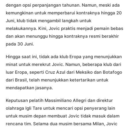
dengan opsi perpanjangan tahunan. Namun, meski ada
kemungkinan untuk memperbarui kontraknya hingga 20
Juni, klub tidak mengambil langkah untuk
melakukannya. Kini, Jovic praktis menjadi pemain bebas
dan akan menunggu hingga kontraknya resmi berakhir
pada 30 Juni.
Hingga saat ini, tidak ada klub Eropa yang menunjukkan
minat untuk merekrut Jovic. Namun, beberapa klub dari
luar Eropa, seperti Cruz Azul dari Meksiko dan Botafogo
dari Brasil, telah menunjukkan ketertarikan untuk
mendapatkan jasanya.
Keputusan pelatih Massimiliano Allegri dan direktur
olahraga Igli Tare untuk mencari opsi penyerang lain
untuk musim depan membuat Jovic tidak masuk dalam
rencana tim. Selama dua musim bersama Milan, Jovic