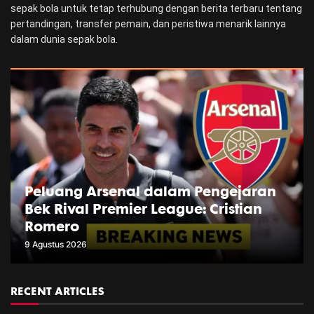
sepak bola untuk tetap terhubung dengan berita terbaru tentang
pertandingan, transfer pemain, dan peristiwa menarik lainnya
dalam dunia sepak bola.
Peluang Arsenal dalam Pengejaran
Bek Rival Premier League: Cristian
Romero
9 Agustus 2026
RECENT ARTICLES