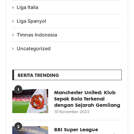
Liga Italia
Liga Spanyol
Timnas Indonesia
Uncategorized
BERITA TRENDING
1
Manchester United: Klub
Sepak Bola Terkenal
dengan Sejarah Gemilang
10 November 2023
2
BRI Super League