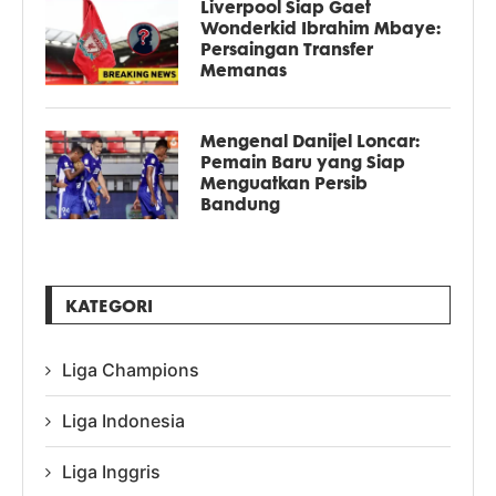
Liverpool Siap Gaet
Wonderkid Ibrahim Mbaye:
Persaingan Transfer
Memanas
Mengenal Danijel Loncar:
Pemain Baru yang Siap
Menguatkan Persib
Bandung
KATEGORI
Liga Champions
Liga Indonesia
Liga Inggris