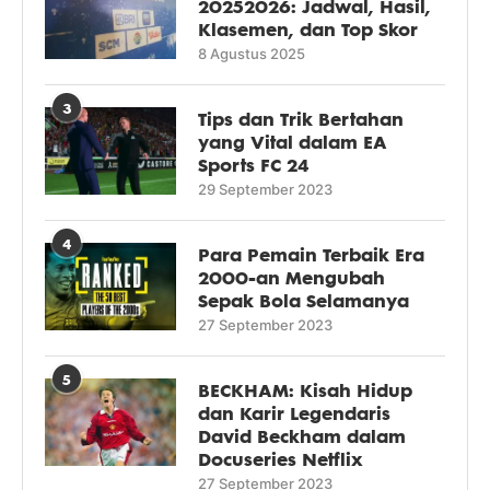
20252026: Jadwal, Hasil,
Klasemen, dan Top Skor
8 Agustus 2025
3
Tips dan Trik Bertahan
yang Vital dalam EA
Sports FC 24
29 September 2023
4
Para Pemain Terbaik Era
2000-an Mengubah
Sepak Bola Selamanya
27 September 2023
5
BECKHAM: Kisah Hidup
dan Karir Legendaris
David Beckham dalam
Docuseries Netflix
27 September 2023