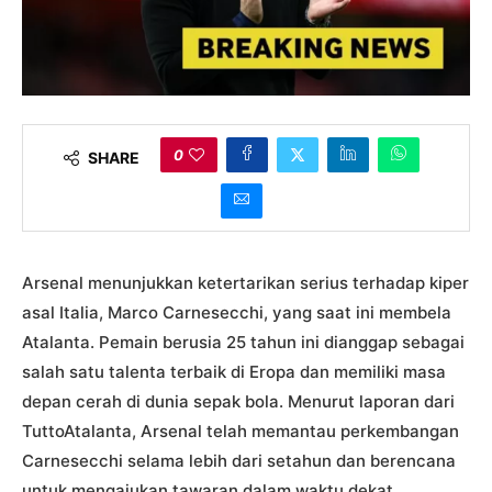
0
SHARE
Arsenal menunjukkan ketertarikan serius terhadap kiper
asal Italia, Marco Carnesecchi, yang saat ini membela
Atalanta. Pemain berusia 25 tahun ini dianggap sebagai
salah satu talenta terbaik di Eropa dan memiliki masa
depan cerah di dunia sepak bola. Menurut laporan dari
TuttoAtalanta, Arsenal telah memantau perkembangan
Carnesecchi selama lebih dari setahun dan berencana
untuk mengajukan tawaran dalam waktu dekat.