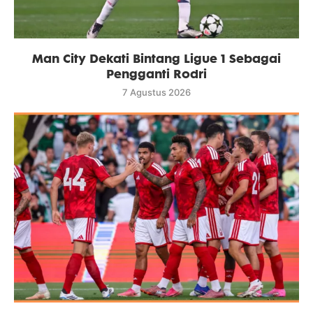
Man City Dekati Bintang Ligue 1 Sebagai
Pengganti Rodri
7 Agustus 2026