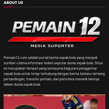
ABOUT US
Pemain12.com adalah portal berita sepak bola yang menjadi
sumber utama informasi terkini seputar dunia sepak bola. Situs
ini merupakan tempat yang sempurna bagi para penggemar
sepak bola untuk tetap terhubung dengan berita terbaru tentang
pertandingan, transfer pemain, dan peristiwa menarik lainnya
dalam dunia sepak bola.