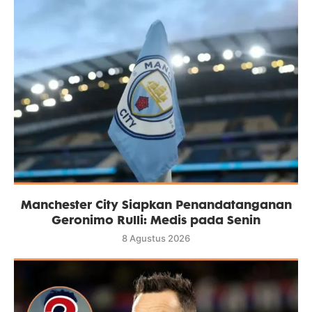
Manchester City Siapkan Penandatanganan
Geronimo Rulli: Medis pada Senin
8 Agustus 2026