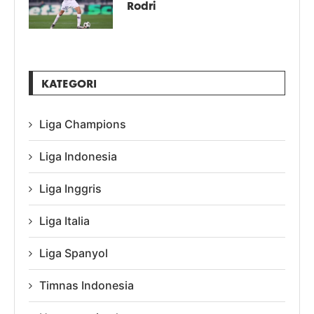
Rodri
KATEGORI
Liga Champions
Liga Indonesia
Liga Inggris
Liga Italia
Liga Spanyol
Timnas Indonesia