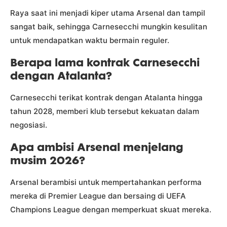
Raya saat ini menjadi kiper utama Arsenal dan tampil
sangat baik, sehingga Carnesecchi mungkin kesulitan
untuk mendapatkan waktu bermain reguler.
Berapa lama kontrak Carnesecchi
dengan Atalanta?
Carnesecchi terikat kontrak dengan Atalanta hingga
tahun 2028, memberi klub tersebut kekuatan dalam
negosiasi.
Apa ambisi Arsenal menjelang
musim 2026?
Arsenal berambisi untuk mempertahankan performa
mereka di Premier League dan bersaing di UEFA
Champions League dengan memperkuat skuat mereka.