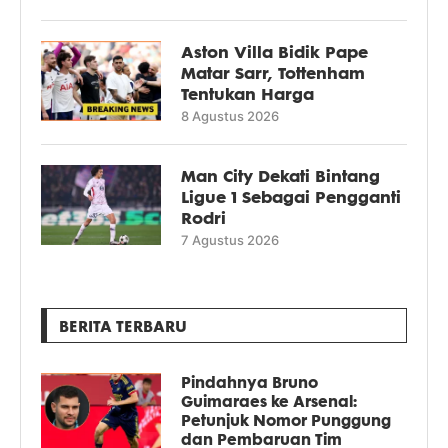
Aston Villa Bidik Pape
Matar Sarr, Tottenham
Tentukan Harga
8 Agustus 2026
Man City Dekati Bintang
Ligue 1 Sebagai Pengganti
Rodri
7 Agustus 2026
BERITA TERBARU
Pindahnya Bruno
Guimaraes ke Arsenal:
Petunjuk Nomor Punggung
dan Pembaruan Tim