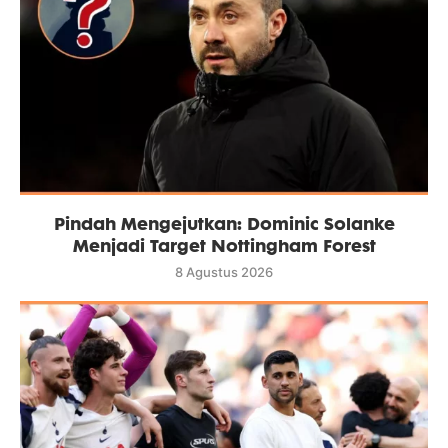
Pindah Mengejutkan: Dominic Solanke
Menjadi Target Nottingham Forest
8 Agustus 2026