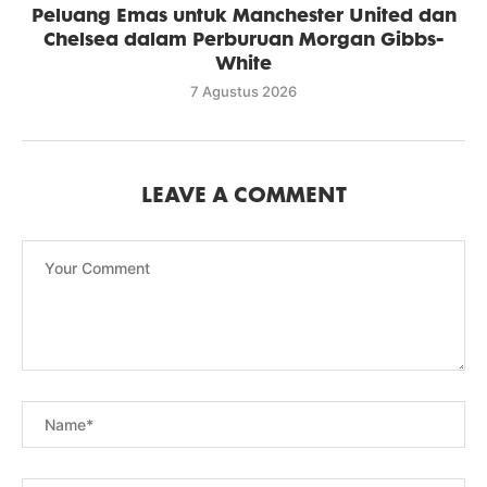
Peluang Emas untuk Manchester United dan
Chelsea dalam Perburuan Morgan Gibbs-
White
7 Agustus 2026
LEAVE A COMMENT