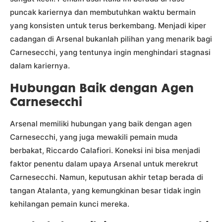
puncak kariernya dan membutuhkan waktu bermain
yang konsisten untuk terus berkembang. Menjadi kiper
cadangan di Arsenal bukanlah pilihan yang menarik bagi
Carnesecchi, yang tentunya ingin menghindari stagnasi
dalam kariernya.
Hubungan Baik dengan Agen
Carnesecchi
Arsenal memiliki hubungan yang baik dengan agen
Carnesecchi, yang juga mewakili pemain muda
berbakat, Riccardo Calafiori. Koneksi ini bisa menjadi
faktor penentu dalam upaya Arsenal untuk merekrut
Carnesecchi. Namun, keputusan akhir tetap berada di
tangan Atalanta, yang kemungkinan besar tidak ingin
kehilangan pemain kunci mereka.