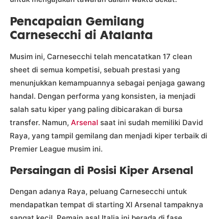
Pencapaian Gemilang
Carnesecchi di Atalanta
Musim ini, Carnesecchi telah mencatatkan 17 clean
sheet di semua kompetisi, sebuah prestasi yang
menunjukkan kemampuannya sebagai penjaga gawang
handal. Dengan performa yang konsisten, ia menjadi
salah satu kiper yang paling dibicarakan di bursa
transfer. Namun,
Arsenal
saat ini sudah memiliki David
Raya, yang tampil gemilang dan menjadi kiper terbaik di
Premier League musim ini.
Persaingan di Posisi Kiper Arsenal
Dengan adanya Raya, peluang Carnesecchi untuk
mendapatkan tempat di starting XI Arsenal tampaknya
sangat kecil. Pemain asal Italia ini berada di fase