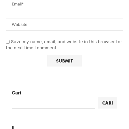
Save my name, email, and website in this browser for
the next time I comment.
Cari
CARI