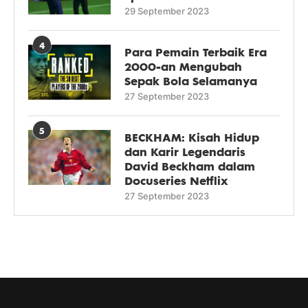
29 September 2023
4
Para Pemain Terbaik Era
2000-an Mengubah
Sepak Bola Selamanya
27 September 2023
5
BECKHAM: Kisah Hidup
dan Karir Legendaris
David Beckham dalam
Docuseries Netflix
27 September 2023