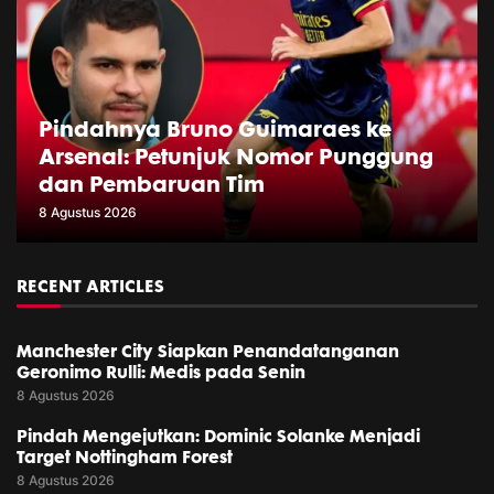
Pindahnya Bruno Guimaraes ke
Arsenal: Petunjuk Nomor Punggung
dan Pembaruan Tim
8 Agustus 2026
RECENT ARTICLES
Manchester City Siapkan Penandatanganan
Geronimo Rulli: Medis pada Senin
8 Agustus 2026
Pindah Mengejutkan: Dominic Solanke Menjadi
Target Nottingham Forest
8 Agustus 2026