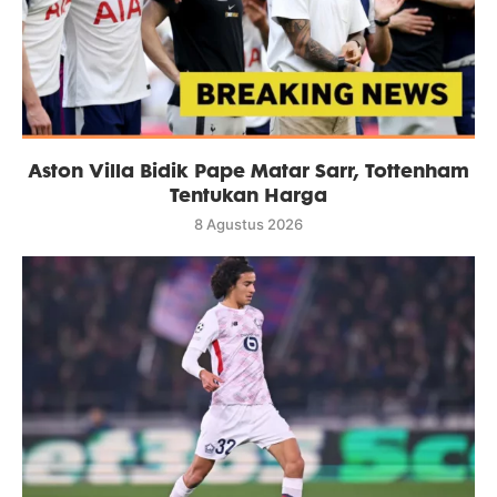
Aston Villa Bidik Pape Matar Sarr, Tottenham
Tentukan Harga
8 Agustus 2026