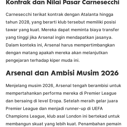
Kontrak dan Nilai Pasar Carnesecchi
Carnesecchi terikat kontrak dengan Atalanta hingga
tahun 2028, yang berarti klub tersebut memiliki posisi
tawar yang kuat. Mereka dapat meminta biaya transfer
yang tinggi jika Arsenal ingin mendapatkan jasanya.
Dalam konteks ini, Arsenal harus mempertimbangkan
dengan matang apakah mereka akan melanjutkan
pengejaran terhadap kiper muda ini.
Arsenal dan Ambisi Musim 2026
Menjelang musim 2026, Arsenal tengah berambisi untuk
mempertahankan performa mereka di Premier League
dan bersaing di level Eropa. Setelah meraih gelar juara
Premier League dan menjadi runner-up di UEFA
Champions League, klub asal London ini bertekad untuk
membangun skuat yang lebih kuat. Penambahan pemain