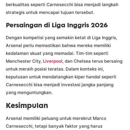
berkualitas seperti Carnesecchi bisa menjadi langkah
strategis untuk mencapai tujuan tersebut.
Persaingan di Liga Inggris 2026
Dengan kompetisi yang semakin ketat di Liga Inggris,
Arsenal perlu memastikan bahwa mereka memiliki
kedalaman skuat yang memadai. Tim-tim seperti
Manchester City,
Liverpool
, dan Chelsea terus bersaing
untuk meraih posisi teratas. Dalam konteks ini,
keputusan untuk mendatangkan kiper handal seperti
Carnesecchi bisa menjadi investasi jangka panjang
yang menguntungkan.
Kesimpulan
Arsenal memiliki peluang untuk merekrut Marco
Carnesecchi, tetapi banyak faktor yang harus