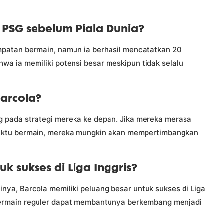
 PSG sebelum Piala Dunia?
patan bermain, namun ia berhasil mencatatkan 20
wa ia memiliki potensi besar meskipun tidak selalu
arcola?
 pada strategi mereka ke depan. Jika mereka merasa
aktu bermain, mereka mungkin akan mempertimbangkan
 sukses di Liga Inggris?
ya, Barcola memiliki peluang besar untuk sukses di Liga
 bermain reguler dapat membantunya berkembang menjadi