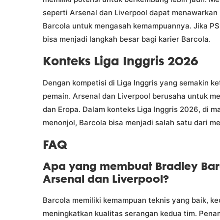
seperti Arsenal dan Liverpool dapat menawarkan
Barcola untuk mengasah kemampuannya. Jika PSG
bisa menjadi langkah besar bagi karier Barcola.
Konteks Liga Inggris 2026
Dengan kompetisi di Liga Inggris yang semakin k
pemain. Arsenal dan Liverpool berusaha untuk m
dan Eropa. Dalam konteks Liga Inggris 2026, di
menonjol, Barcola bisa menjadi salah satu dari 
FAQ
Apa yang membuat Bradley Barc
Arsenal dan Liverpool?
Barcola memiliki kemampuan teknis yang baik, k
meningkatkan kualitas serangan kedua tim. Penam