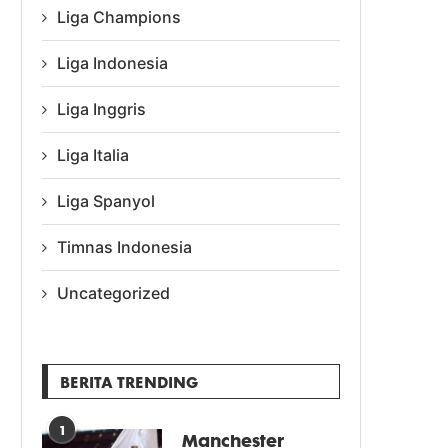
Liga Champions
Liga Indonesia
Liga Inggris
Liga Italia
Liga Spanyol
Timnas Indonesia
Uncategorized
BERITA TRENDING
1
Manchester