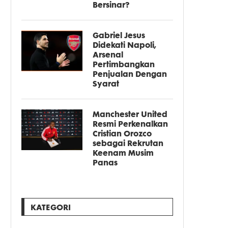
Bersinar?
Gabriel Jesus
Didekati Napoli,
Arsenal
Pertimbangkan
Penjualan Dengan
Syarat
Manchester United
Resmi Perkenalkan
Cristian Orozco
sebagai Rekrutan
Keenam Musim
Panas
KATEGORI