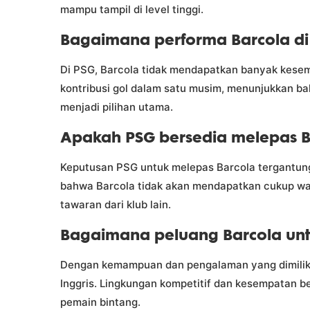
mampu tampil di level tinggi.
Bagaimana performa Barcola di
Di PSG, Barcola tidak mendapatkan banyak kesem
kontribusi gol dalam satu musim, menunjukkan bah
menjadi pilihan utama.
Apakah PSG bersedia melepas B
Keputusan PSG untuk melepas Barcola tergantung
bahwa Barcola tidak akan mendapatkan cukup w
tawaran dari klub lain.
Bagaimana peluang Barcola untuk
Dengan kemampuan dan pengalaman yang dimilikin
Inggris. Lingkungan kompetitif dan kesempatan
pemain bintang.