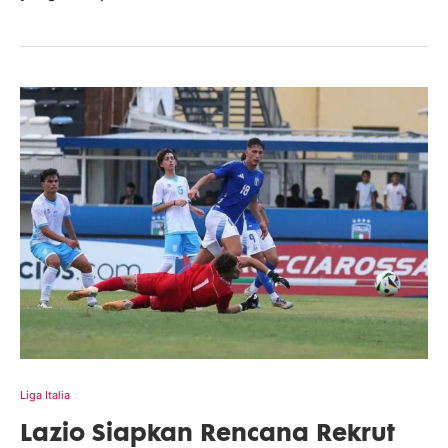
Liga Italia
Lazio Siapkan Rencana Rekrut