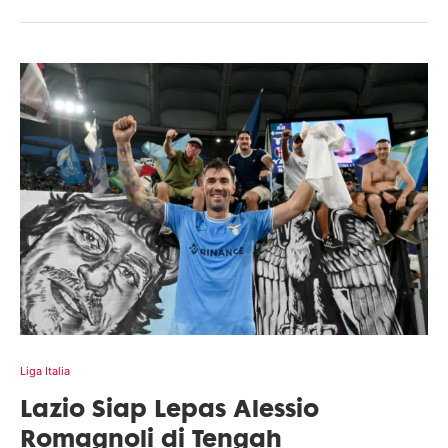
Liga Italia
Lazio Siap Lepas Alessio
Romagnoli di Tengah