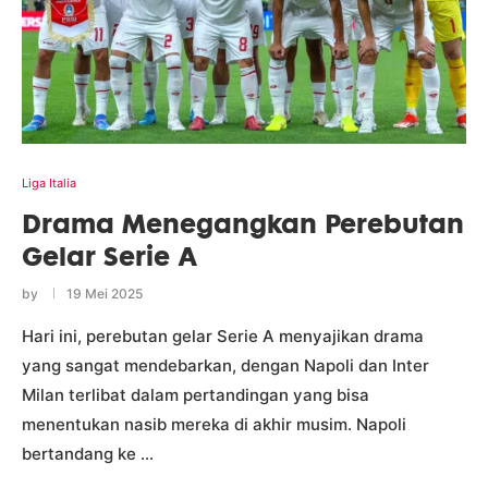
Liga Italia
Drama Menegangkan Perebutan
Gelar Serie A
by
19 Mei 2025
Hari ini, perebutan gelar Serie A menyajikan drama
yang sangat mendebarkan, dengan Napoli dan Inter
Milan terlibat dalam pertandingan yang bisa
menentukan nasib mereka di akhir musim. Napoli
bertandang ke …