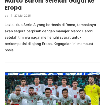
Marco Baroni Setelah Gagal ke
Eropa
by
27 Mei 2025
Lazio, klub Serie A yang berbasis di Roma, tampaknya
akan segera berpisah dengan manajer Marco Baroni
setelah timnya gagal memenuhi syarat untuk
berkompetisi di ajang Eropa. Kegagalan ini membuat
posisi …