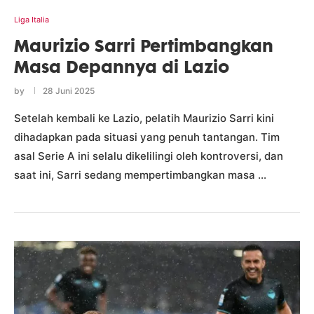
Liga Italia
Maurizio Sarri Pertimbangkan
Masa Depannya di Lazio
by
28 Juni 2025
Setelah kembali ke Lazio, pelatih Maurizio Sarri kini
dihadapkan pada situasi yang penuh tantangan. Tim
asal Serie A ini selalu dikelilingi oleh kontroversi, dan
saat ini, Sarri sedang mempertimbangkan masa …