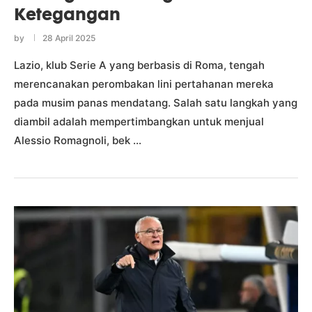
Ketegangan
by
28 April 2025
Lazio, klub Serie A yang berbasis di Roma, tengah
merencanakan perombakan lini pertahanan mereka
pada musim panas mendatang. Salah satu langkah yang
diambil adalah mempertimbangkan untuk menjual
Alessio Romagnoli, bek …