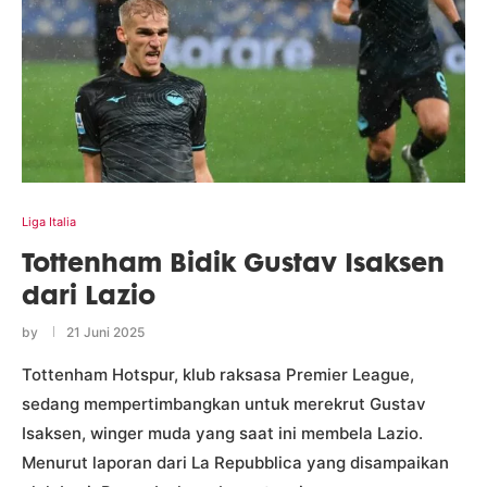
Liga Italia
Tottenham Bidik Gustav Isaksen
dari Lazio
by
21 Juni 2025
Tottenham Hotspur, klub raksasa Premier League,
sedang mempertimbangkan untuk merekrut Gustav
Isaksen, winger muda yang saat ini membela Lazio.
Menurut laporan dari La Repubblica yang disampaikan