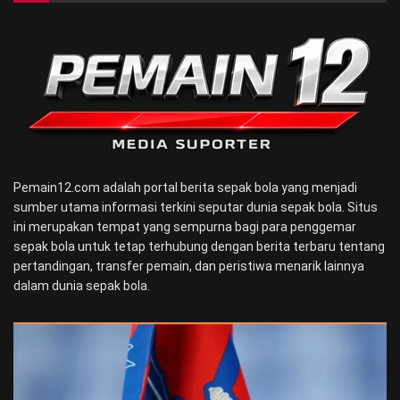
Pemain12.com adalah portal berita sepak bola yang menjadi
sumber utama informasi terkini seputar dunia sepak bola. Situs
ini merupakan tempat yang sempurna bagi para penggemar
sepak bola untuk tetap terhubung dengan berita terbaru tentang
pertandingan, transfer pemain, dan peristiwa menarik lainnya
dalam dunia sepak bola.