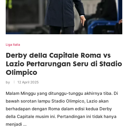
Liga Italia
Derby della Capitale Roma vs
Lazio Pertarungan Seru di Stadio
Olimpico
by
12 April 2025
Malam Minggu yang ditunggu-tunggu akhirnya tiba. Di
bawah sorotan lampu Stadio Olimpico, Lazio akan
berhadapan dengan Roma dalam edisi kedua Derby
della Capitale musim ini. Pertandingan ini tidak hanya
menjadi …