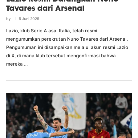
Tavares dari Arsenal
by
5 Juni 2025
Lazio, klub Serie A asal Italia, telah resmi
mengumumkan perekrutan Nuno Tavares dari Arsenal.
Pengumuman ini disampaikan melalui akun resmi Lazio
di X, di mana klub tersebut mengonfirmasi bahwa
mereka …