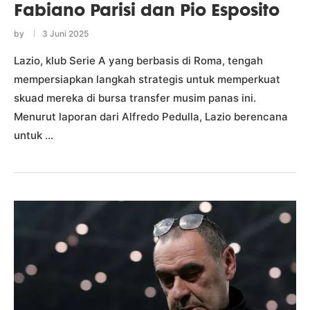
Fabiano Parisi dan Pio Esposito
by
3 Juni 2025
Lazio, klub Serie A yang berbasis di Roma, tengah
mempersiapkan langkah strategis untuk memperkuat
skuad mereka di bursa transfer musim panas ini.
Menurut laporan dari Alfredo Pedulla, Lazio berencana
untuk …