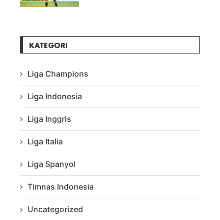
KATEGORI
Liga Champions
Liga Indonesia
Liga Inggris
Liga Italia
Liga Spanyol
Timnas Indonesia
Uncategorized