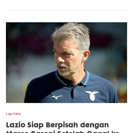
Liga Italia
Lazio Siap Berpisah dengan