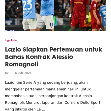
Liga Italia
Lazio Siapkan Pertemuan untuk
Bahas Kontrak Alessio
Romagnoli
by
5 Juni 2025
Lazio, tim Serie A yang sedang berjuang, akan
menggelar pertemuan manajemen hari ini untuk
membahas situasi perpanjangan kontrak Alessio
Romagnoli. Menurut laporan dari Corriere Dello Sport
yang dikutip oleh La …