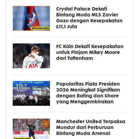
Crystal Palace Dekati
Bintang Muda MLS Zavier
Gozo dengan Kesepakatan
£11,1 Juta
FC Köln Dekati Kesepakatan
untuk Pinjam Mikey Moore
dari Tottenham
Popularitas Piala Presiden
2026 Meningkat Signifikan
dengan Rating dan Share
yang Menggembirakan
Manchester United Terpaksa
Mundur dari Perburuan
Bintang Muda Arsenal