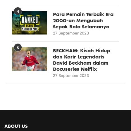
4
Para Pemain Terbaik Era
2000-an Mengubah
Sepak Bola Selamanya
27 September 2023
5
BECKHAM: Kisah Hidup
dan Karir Legendaris
David Beckham dalam
Docuseries Netflix
27 September 2023
ABOUT US